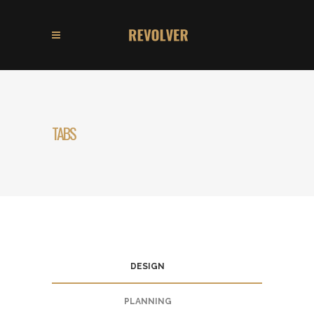
TABS
DESIGN
PLANNING