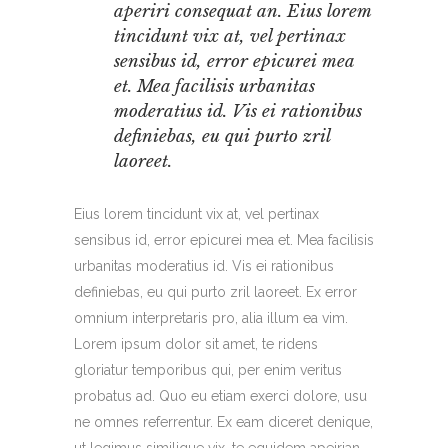
aperiri consequat an. Eius lorem
tincidunt vix at, vel pertinax
sensibus id, error epicurei mea
et. Mea facilisis urbanitas
moderatius id. Vis ei rationibus
definiebas, eu qui purto zril
laoreet.
Eius lorem tincidunt vix at, vel pertinax
sensibus id, error epicurei mea et. Mea facilisis
urbanitas moderatius id. Vis ei rationibus
definiebas, eu qui purto zril laoreet. Ex error
omnium interpretaris pro, alia illum ea vim.
Lorem ipsum dolor sit amet, te ridens
gloriatur temporibus qui, per enim veritus
probatus ad. Quo eu etiam exerci dolore, usu
ne omnes referrentur. Ex eam diceret denique,