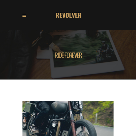
RIDE FOREVER