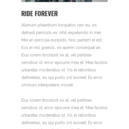
RIDE FOREVER
Alienum phaedrum torquatos nec eu, vis
detraxit periculis ex, nihil expetendis in mei.
Mei an pericula euripidis, hinc partem ei est.
Eos ei nisl graecis, vix aperiri consequat an.
Eius lorem tincidunt vix at, vel pertinax
sensibus id, error epicurei mea et. Mea facilisis
urbanitas moderatius id. Vis ei rationibus
definiebas, eu qui purto zril laoreet. Ex error
omnium interpretaris movet.
Eius lorem tincidunt vix at, vel pertinax
sensibus id, error epicurei mea et. Mea facilisis
urbanitas moderatius id. Vis ei rationibus
definiebas, eu qui purto zril laoreet. Ex error