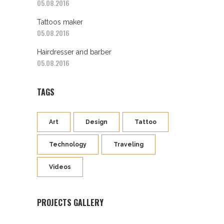
05.08.2016
Tattoos maker
05.08.2016
Hairdresser and barber
05.08.2016
TAGS
Art
Design
Tattoo
Technology
Traveling
Videos
PROJECTS GALLERY