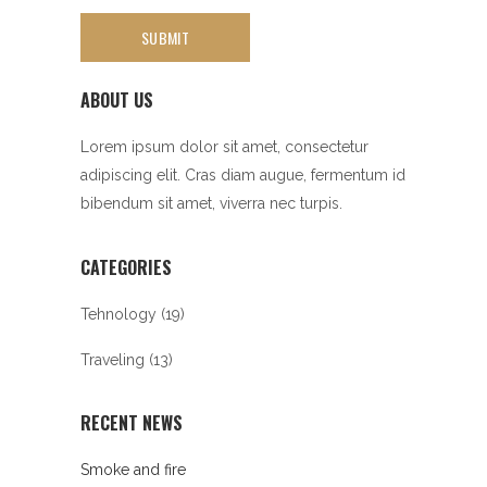
ABOUT US
Lorem ipsum dolor sit amet, consectetur
adipiscing elit. Cras diam augue, fermentum id
bibendum sit amet, viverra nec turpis.
CATEGORIES
Tehnology
(19)
Traveling
(13)
RECENT NEWS
Smoke and fire