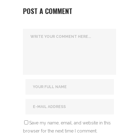
POST A COMMENT
Save my name, email, and website in this
browser for the next time I comment.