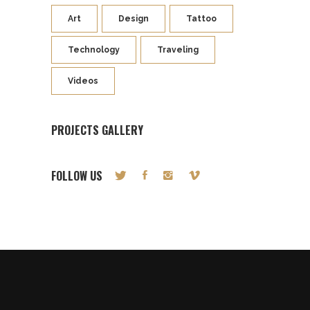
Art
Design
Tattoo
Technology
Traveling
Videos
PROJECTS GALLERY
FOLLOW US