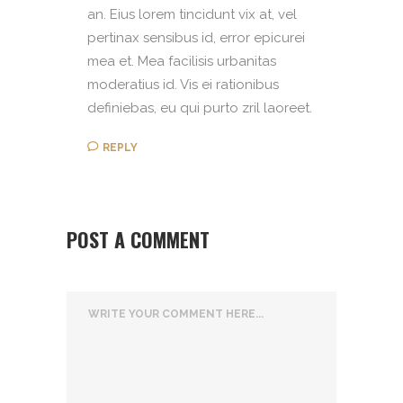
an. Eius lorem tincidunt vix at, vel
pertinax sensibus id, error epicurei
mea et. Mea facilisis urbanitas
moderatius id. Vis ei rationibus
definiebas, eu qui purto zril laoreet.
REPLY
POST A COMMENT