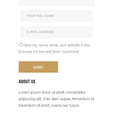
Save my name, email, and website in this
browser for the next time I comment.
ABOUT US
Lorem ipsum dolor sit amet, consectetur
adipiscing elit. Cras diam augue, fermentum id
bibendum sit amet, viverra nec turpis.