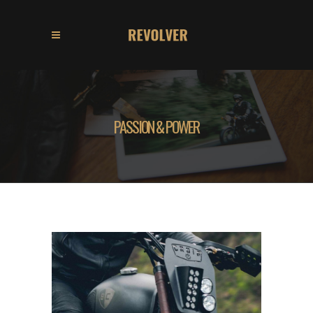
PASSION & POWER