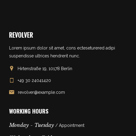
Lorem ipsum dolor sit amet, cons ecteseturered adipi
suspendisse ultrices hendrerit nunc.
Hirtenstraße 19, 10178 Berlin
+49 30 24041420
revolver@example.com
WORKING HOURS
Monday - Tuesday
/ Appointment